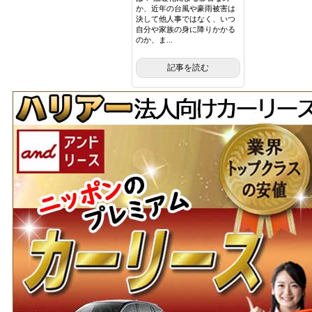
か、近年の台風や豪雨被害は
決して他人事ではなく、いつ
自分や家族の身に降りかかる
のか、ま...
記事を読む