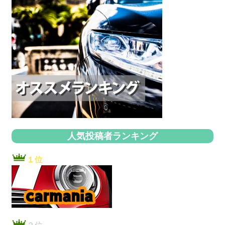
人気投稿者ランキング
１位