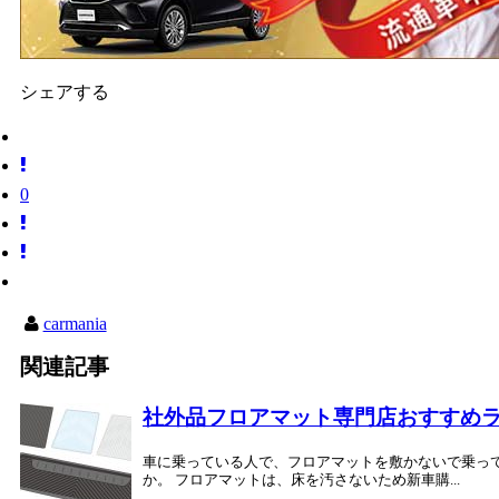
シェアする
0
carmania
関連記事
社外品フロアマット専門店おすすめ
車に乗っている人で、フロアマットを敷かないで乗っ
か。 フロアマットは、床を汚さないため新車購...