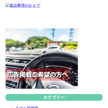
カテゴリー