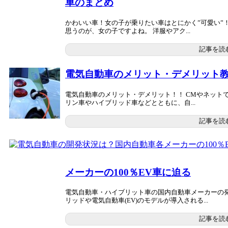
車のまとめ
かわいい車！女の子が乗りたい車はとにかく”可愛い”
思うのが、女の子ですよね。 洋服やアク...
記事を読
電気自動車のメリット・デメリット
電気自動車のメリット・デメリット！！ CMやネット
リン車やハイブリッド車などとともに、自...
記事を読
メーカーの100％EV車に迫る
電気自動車・ハイブリット車の国内自動車メーカーの発
リッドや電気自動車(EV)のモデルが導入される...
記事を読