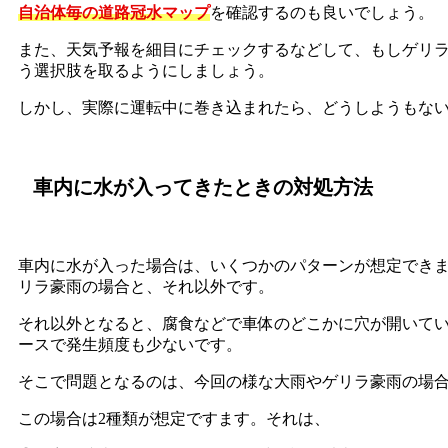
自治体毎の道路冠水マップ
を確認するのも良いでしょう。
また、天気予報を細目にチェックするなどして、もしゲリ
う選択肢を取るようにしましょう。
しかし、実際に運転中に巻き込まれたら、どうしようもな
車内に水が入ってきたときの対処方法
車内に水が入った場合は、いくつかのパターンが想定でき
リラ豪雨の場合と、それ以外です。
それ以外となると、腐食などで車体のどこかに穴が開いて
ースで発生頻度も少ないです。
そこで問題となるのは、今回の様な大雨やゲリラ豪雨の場
この場合は2種類が想定ですます。それは、