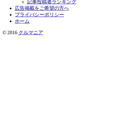
記事投稿者ランキング
広告掲載をご希望の方へ
プライバシーポリシー
ホーム
© 2016
クルマニア