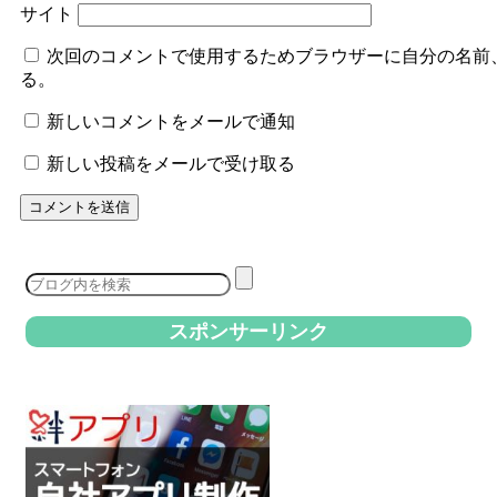
サイト
次回のコメントで使用するためブラウザーに自分の名前
る。
新しいコメントをメールで通知
新しい投稿をメールで受け取る
スポンサーリンク