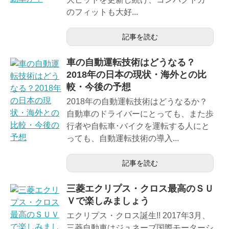
のフィットも大好...
記事を読む
車の自動運転技術はどうなる？
2018年の日本の現状・海外との比
較・今後の予想
2018年の自動運転技術はどうなるか？
自動車のドライバーにとっても、また歩
行者や自転車･バイクを運転する人にと
っても、自動運転技術の導入...
記事を読む
三菱エクリプス・クロス最高のＳＵ
Ｖで楽しみましょう
エクリプス・クロス誕生!! 2017年3月、
三菱自動車はジュネーブ国際モーターシ