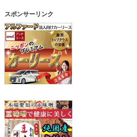
スポンサーリンク