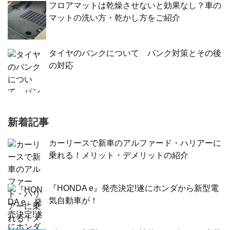
フロアマットは乾燥させないと効果なし？車の
マットの洗い方・乾かし方をご紹介
タイヤのパンクについて パンク対策とその後
の対応
新着記事
カーリースで新車のアルファード・ハリアーに
乗れる！メリット・デメリットの紹介
『HONDA e』発売決定!遂にホンダから新型電
気自動車が！