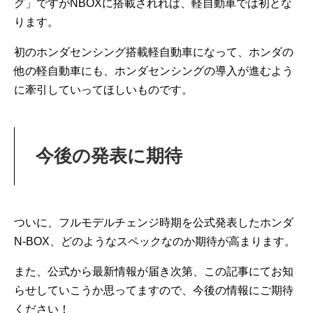
グ」ですがNBOXに搭載されれば、軽自動車では初とな
ります。
初のホンダセンシング搭載軽自動車になって、ホンダの
他の軽自動車にも、ホンダセンシングの導入が進むよう
に牽引していってほしいものです。
今後の発表に期待
ついに、フルモデルチェンジ時期を公式発表したホンダ
N-BOX、どのようなスペックなのか期待が高まります。
また、公式から最新情報が届き次第、この記事にてお知
らせしていこうか思ってますので、今後の情報にご期待
ください！