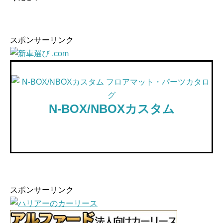
スポンサーリンク
N-BOX/NBOXカスタム
スポンサーリンク