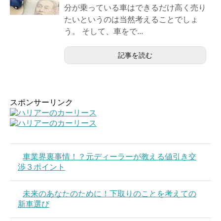
分が乗っている車はできるだけ高く売り
たいというのは当然考えることでしょ
う。 そして、車をで...
記事を読む
スポンサーリンク
車業界裏事情！？元ディーラーが教える値引き交
渉３ポイント
未来のあなたのために！下取りのことを考えての
新車選び