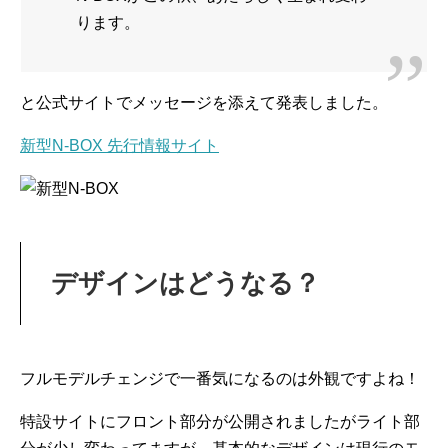
ります。
と公式サイトでメッセージを添えて発表しました。
新型N-BOX 先行情報サイト
デザインはどうなる？
フルモデルチェンジで一番気になるのは外観ですよね！
特設サイトにフロント部分が公開されましたがライト部