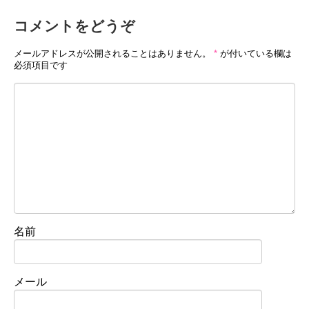
コメントをどうぞ
メールアドレスが公開されることはありません。
*
が付いている欄は
必須項目です
名前
メール