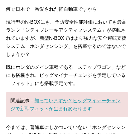
何せ日本で一番愛された軽自動車ですから
現行型のN-BOXにも、予防安全性能評価においても最高
ランク「シティブレーキアクティブシステム」が搭載さ
れていますが、新型N-BOXではより強力な安全運転支援
システム「ホンダセンシング」を搭載するのではないで
しょうか？
既にホンダのメイン車種である「ステップワゴン」など
にも搭載され、ビッグマイナーチェンジを予定している
「フィット」にも搭載予定です。
関連記事：
知っていますか？ビッグマイナーチェン
ジで新型フィットが生まれ変わります
今までは、普通車にしかついていない「ホンダセンシン