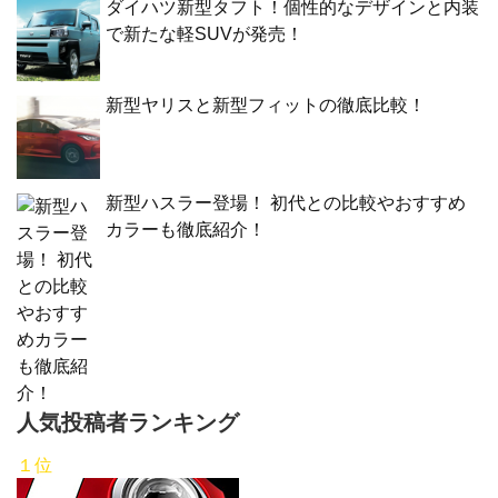
ダイハツ新型タフト！個性的なデザインと内装
で新たな軽SUVが発売！
新型ヤリスと新型フィットの徹底比較！
新型ハスラー登場！ 初代との比較やおすすめ
カラーも徹底紹介！
人気投稿者ランキング
１位