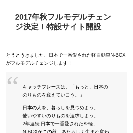
2017年秋フルモデルチェン
ジ決定！特設サイト開設
とうとうきました、日本で一番愛された軽自動車N-BOX
がフルモデルチェンジします！
キャッチフレーズは、「もっと、日本の
のりものを変えていこう。」
日本の人を、暮らしを見つめよう。
使いやすいのりものを追求しよう。
2年連続 日本で一番愛された
※
軽、
N-BOXがこの秋、あたらしく生まれ変わ