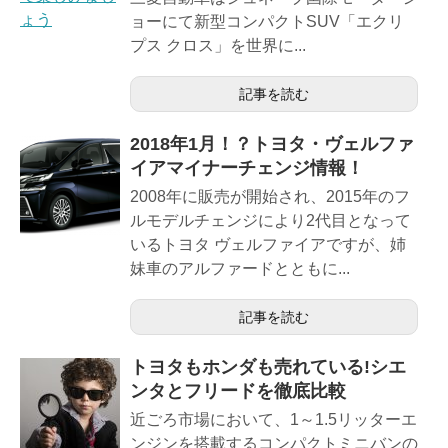
ョーにて新型コンパクトSUV「エクリ
プス クロス」を世界に...
記事を読む
2018年1月！？トヨタ・ヴェルファ
イアマイナーチェンジ情報！
2008年に販売が開始され、2015年のフ
ルモデルチェンジにより2代目となって
いるトヨタ ヴェルファイアですが、姉
妹車のアルファードとともに...
記事を読む
トヨタもホンダも売れている!シエ
ンタとフリードを徹底比較
近ごろ市場において、1～1.5リッターエ
ンジンを搭載するコンパクトミニバンの