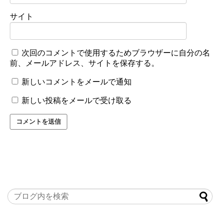
サイト
次回のコメントで使用するためブラウザーに自分の名
前、メールアドレス、サイトを保存する。
新しいコメントをメールで通知
新しい投稿をメールで受け取る