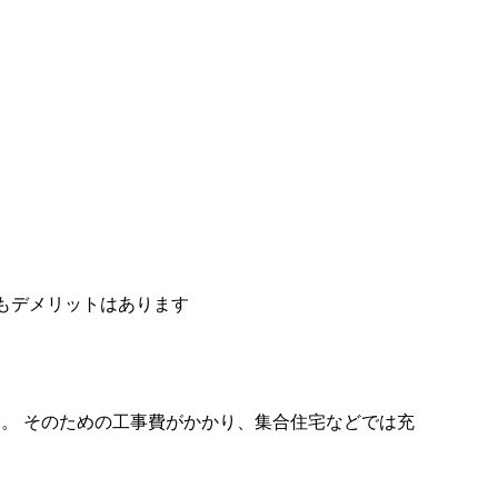
にもデメリットはあります
す。 そのための工事費がかかり、集合住宅などでは充