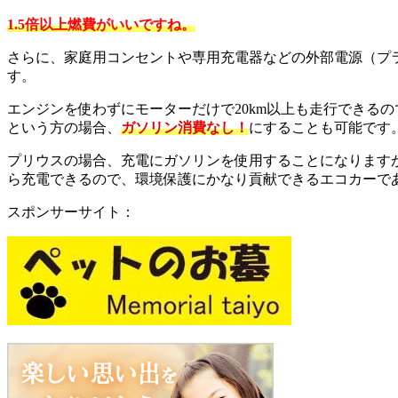
1.5倍以上燃費がいいですね。
さらに、家庭用コンセントや専用充電器などの外部電源（プ
す。
エンジンを使わずにモーターだけで20km以上も走行できる
という方の場合、
ガソリン消費なし！
にすることも可能です
プリウスの場合、充電にガソリンを使用することになりますが
ら充電できるので、環境保護にかなり貢献できるエコカーで
スポンサーサイト：