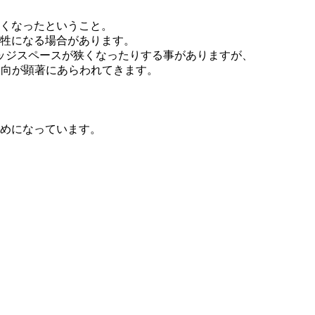
くなったということ。
牲になる場合があります。
ッジスペースが狭くなったりする事がありますが、
傾向が顕著にあらわれてきます。
めになっています。