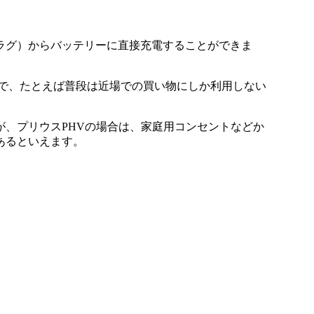
ラグ）からバッテリーに直接充電することができま
ので、たとえば普段は近場での買い物にしか利用しない
。
、プリウスPHVの場合は、家庭用コンセントなどか
あるといえます。