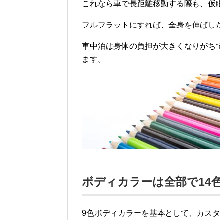
これなら車で長距離移動する際も、仮
フルフラットにすれば、全身を伸ばし
車中泊は身体の負担が大きくなりがち
ます。
ボディカラーは全部で14
9色ボディカラーを基本として、カスタ