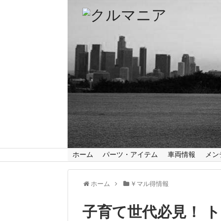
ホーム
パーツ・アイテム
車両情報
メン
ホーム
￥マル得情報
子育て世代必見！ 