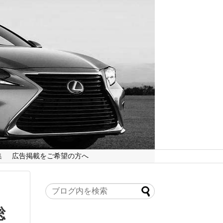
集
広告掲載をご希望の方へ
総