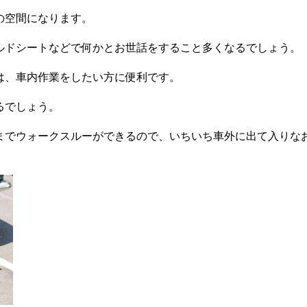
の空間になります。
ルドシートなどで何かとお世話をすること多くなるでしょう。
は、車内作業をしたい方に便利です。
るでしょう。
までウォークスルーができるので、いちいち車外に出て入りな