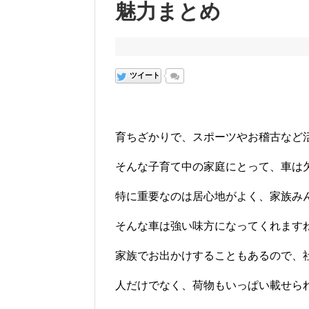
魅力まとめ
ツイート
育ちざかりで、スポーツやお稽古など
そんな子育て中の家庭にとって、車は
特に重要なのは居心地がよく、家族み
そんな車は強い味方になってくれます
家族でお出かけすることもあるので、
人だけでなく、荷物もいっぱい載せら