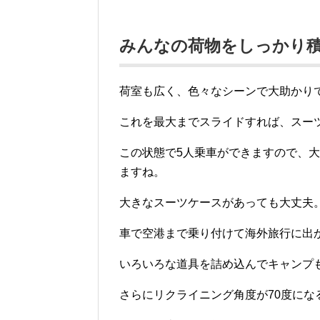
みんなの荷物をしっかり
荷室も広く、色々なシーンで大助かりで
これを最大までスライドすれば、スー
この状態で5人乗車ができますので、
ますね。
大きなスーツケースがあっても大丈夫
車で空港まで乗り付けて海外旅行に出
いろいろな道具を詰め込んでキャンプ
さらにリクライニング角度が70度にな