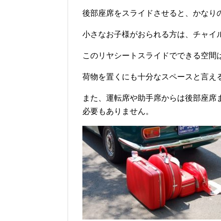
後部座席をスライドさせると、かなり
小さなお子様がおられる方は、チャイ
このリヤシートスライドでできる空間
荷物を置くにも十分なスペースと言え
また、運転席や助手席からは後部座席
必要もありません。