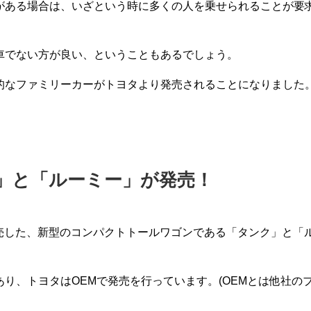
がある場合は、いざという時に多くの人を乗せられることが要
車でない方が良い、ということもあるでしょう。
的なファミリーカーがトヨタより発売されることになりました
ンク」と「ルーミー」が発売！
く発売した、新型のコンパクトトールワゴンである「タンク」と「
り、トヨタはOEMで発売を行っています。(OEMとは他社の