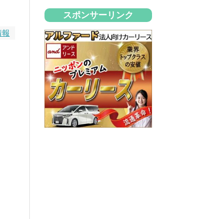
スポンサーリンク
情報