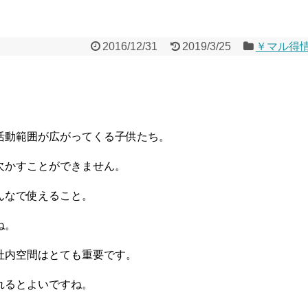
2016/12/31
2019/3/25
￥マル得
活動範囲が広がってくる子供たち。
欠かすことができません。
んなで使えること。
ね。
社内空間はとても重要です。
れるとよいですね。