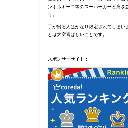
ンボルギーニ等のスーパーカーと肩を
う。
手が出る人はかなり限定されてしまい
とは大変喜ばしいことです。
スポンサーサイト：