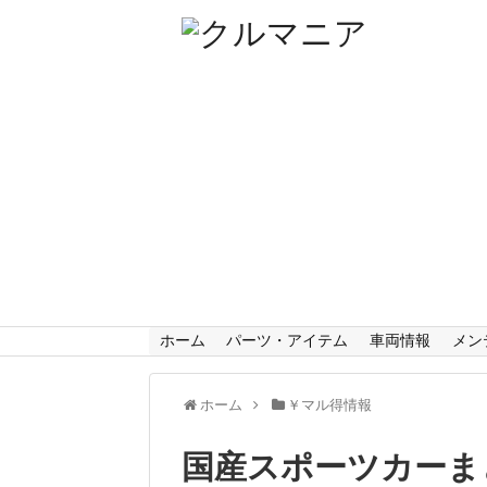
ホーム
パーツ・アイテム
車両情報
メン
ホーム
￥マル得情報
国産スポーツカーまとめ