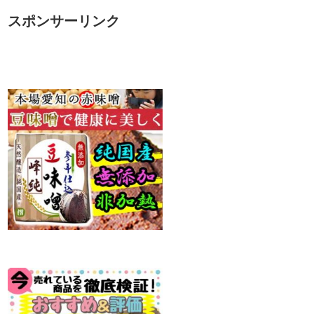
スポンサーリンク