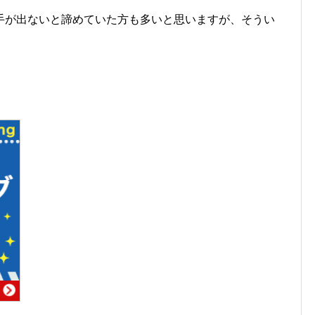
手が出ないと諦めていた方も多いと思いますが、そうい