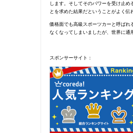
します。そしてそのパワーを受け止め
とを求めた結果だということがよく伝
価格面でも高級スポーツカーと呼ばれ
なくなってしまいましたが、世界に通
スポンサーサイト：