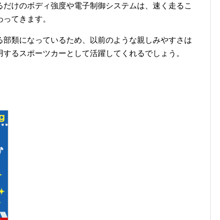
るだけのボディ強度や電子制御システムは、速く走るこ
わってきます。
る部類になっているため、以前のような親しみやすさは
用するスポーツカーとして活躍してくれるでしょう。