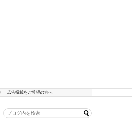
集
広告掲載をご希望の方へ