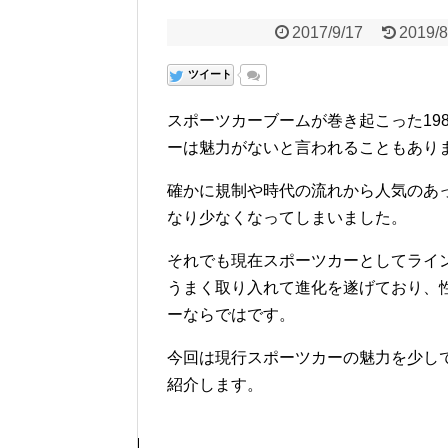
2017/9/17
2019/8
ツイート
スポーツカーブームが巻き起こった198
ーは魅力がないと言われることもあり
確かに規制や時代の流れから人気のあ
なり少なくなってしまいました。
それでも現在スポーツカーとしてライ
うまく取り入れて進化を遂げており、
ーならではです。
今回は現行スポーツカーの魅力を少し
紹介します。