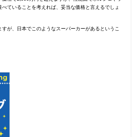
並べていることを考えれば、妥当な価格と言えるでしょ
ますが、日本でこのようなスーパーカーがあるというこ