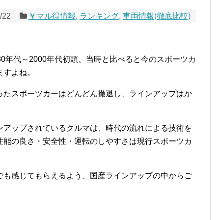
/22
￥マル得情報
,
ランキング
,
車両情報(徹底比較)
0年代～2000年代初頭、当時と比べると今のスポーツカ
ますよね。
ったスポーツカーはどんどん撤退し、ラインアップはか
ンアップされているクルマは、時代の流れによる技術を
性能の良さ・安全性・運転のしやすさは現行スポーツカ
でも感じてもらえるよう、国産ラインアップの中からご