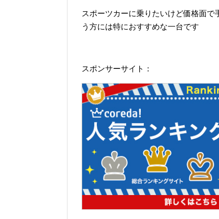
スポーツカーに乗りたいけど価格面で
う方には特におすすめな一台です
スポンサーサイト：