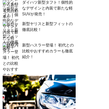
ダイハツ新型タフト！個性的
なデザインと内装で新たな軽
SUVが発売！
新型ヤリスと新型フィットの
徹底比較！
新型ハスラー登場！ 初代との
比較やおすすめカラーも徹底
紹介！