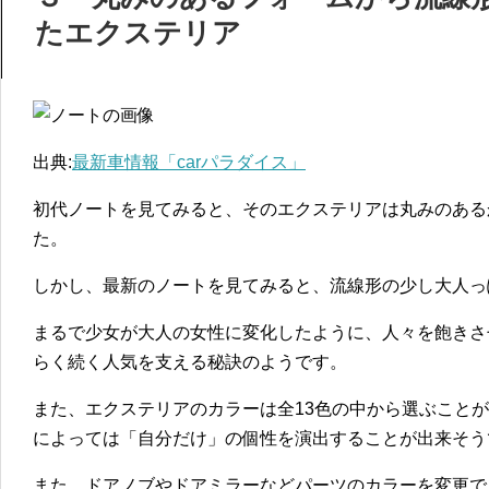
たエクステリア
出典:
最新車情報「carパラダイス」
初代ノートを見てみると、そのエクステリアは丸みのある
た。
しかし、最新のノートを見てみると、流線形の少し大人っ
まるで少女が大人の女性に変化したように、人々を飽きさ
らく続く人気を支える秘訣のようです。
また、エクステリアのカラーは全13色の中から選ぶこと
によっては「自分だけ」の個性を演出することが出来そう
また、ドアノブやドアミラーなどパーツのカラーを変更で