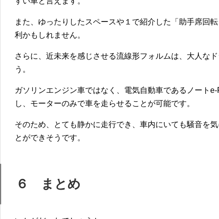
すい車と言えます。
また、ゆったりしたスペースや１で紹介した「助手席回転
利かもしれません。
さらに、近未来を感じさせる流線形フォルムは、大人なド
う。
ガソリンエンジン車ではなく、電気自動車であるノートe-P
し、モーターのみで車を走らせることが可能です。
そのため、とても静かに走行でき、車内にいても騒音を気
とができそうです。
６ まとめ