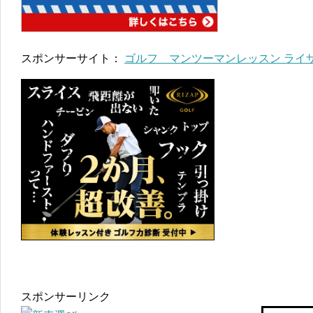
スポンサーサイト：
ゴルフ マンツーマンレッスン ライ
スポンサーリンク