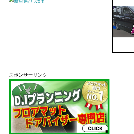
スポンサーリンク