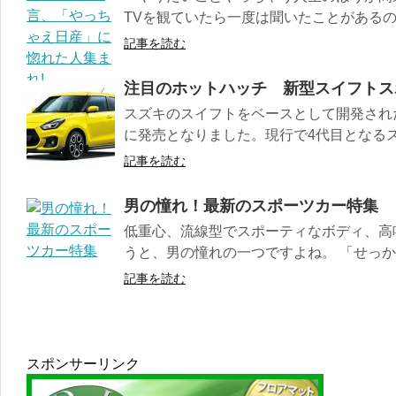
TVを観ていたら一度は聞いたことがあるので
記事を読む
注目のホットハッチ 新型スイフトス
スズキのスイフトをベースとして開発された
に発売となりました。現行で4代目となるス
記事を読む
男の憧れ！最新のスポーツカー特集
低重心、流線型でスポーティなボディ、高
うと、男の憧れの一つですよね。 「せっかく
記事を読む
スポンサーリンク