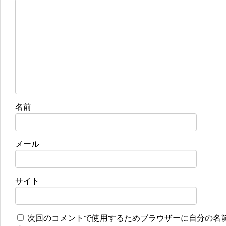
名前
メール
サイト
次回のコメントで使用するためブラウザーに自分の名