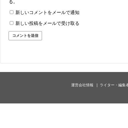
る。
新しいコメントをメールで通知
新しい投稿をメールで受け取る
運営会社情報
ライター・編集