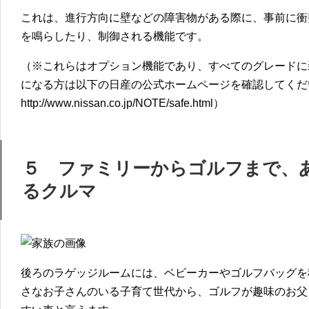
これは、進行方向に壁などの障害物がある際に、事前に衝
を鳴らしたり、制御される機能です。
（※これらはオプション機能であり、すべてのグレードに
になる方は以下の日産の公式ホームページを確認してくだ
http://www.nissan.co.jp/NOTE/safe.html）
５ ファミリーからゴルフまで、
るクルマ
後ろのラゲッジルームには、ベビーカーやゴルフバッグを
さなお子さんのいる子育て世代から、ゴルフが趣味のお父