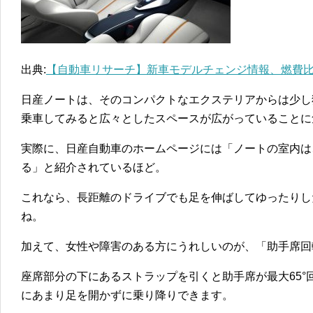
出典:
【自動車リサーチ】新車モデルチェンジ情報、燃費
日産ノートは、そのコンパクトなエクステリアからは少し
乗車してみると広々としたスペースが広がっていることに
実際に、日産自動車のホームページには「ノートの室内は
る」と紹介されているほど。
これなら、長距離のドライブでも足を伸ばしてゆったりし
ね。
加えて、女性や障害のある方にうれしいのが、「助手席回
座席部分の下にあるストラップを引くと助手席が最大65°
にあまり足を開かずに乗り降りできます。