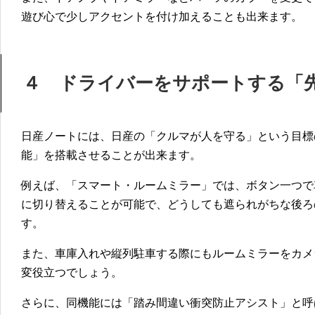
遊び心で少しアクセントを付け加えることも出来ます。
４ ドライバーをサポートする「
日産ノートには、日産の「クルマが人を守る」という目標
能」を搭載させることが出来ます。
例えば、「スマート・ルームミラー」では、ボタン一つで
に切り替えることが可能で、どうしても遮られがちな後ろ
す。
また、車庫入れや縦列駐車する際にもルームミラーをカメ
変役立つでしょう。
さらに、同機能には「踏み間違い衝突防止アシスト」と呼