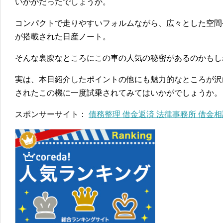
いかがだったでしょうか。
コンパクトで走りやすいフォルムながら、広々とした空間
が搭載された日産ノート。
そんな裏腹なところにこの車の人気の秘密があるのかもし
実は、本日紹介したポイントの他にも魅力的なところが沢山あ
されたこの機に一度試乗されてみてはいかがでしょうか。
スポンサーサイト：
債務整理 借金返済 法律事務所 借金相