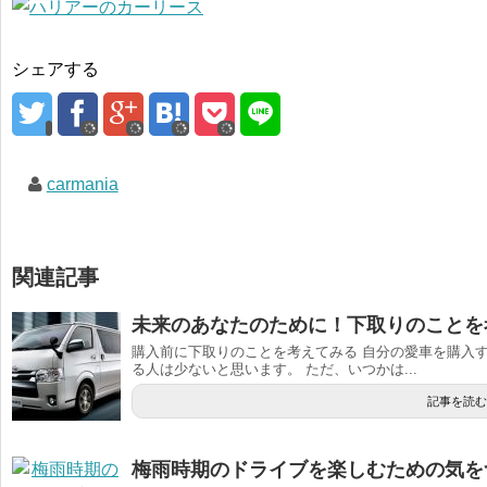
シェアする
carmania
関連記事
未来のあなたのために！下取りのことを
購入前に下取りのことを考えてみる 自分の愛車を購入
る人は少ないと思います。 ただ、いつかは...
記事を読む
梅雨時期のドライブを楽しむための気を