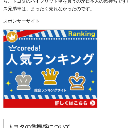
ら、トヨタのハイブリッド車を買うのが日本人の気持ちです
ス兄弟車は、まったく売れなかったのです。
スポンサーサイト：
トヨタの危機感について