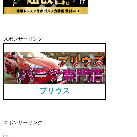
スポンサーリンク
プリウス
スポンサーリンク