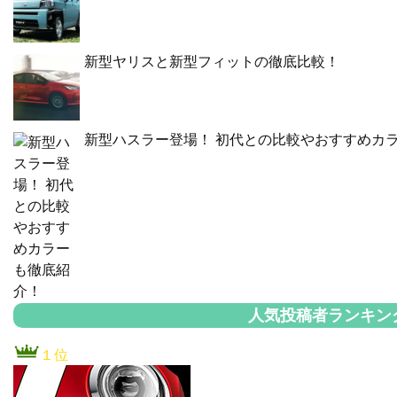
新型ヤリスと新型フィットの徹底比較！
新型ハスラー登場！ 初代との比較やおすすめカ
人気投稿者ランキン
１位