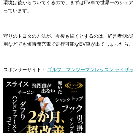
環境は後からついてくるので、まずはEV車で世界一のシェ
っています。
守りのトヨタの方法が、今後も続くとするのは、経営者側の
用などでも短時間充電で走行可能なEV車が出てしまったら
スポンサーサイト：
ゴルフ マンツーマンレッスン ライザッ