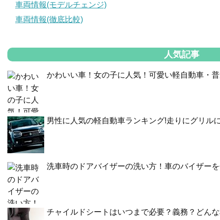
車両情報(モデルチェンジ)
車両情報(徹底比較)
人気記事
かわいい車！女の子に人気！可愛い軽自動車・普
男性に人気の軽自動車ランキング!走りにグリル
洗車時のドアバイザーの洗い方！車のバイザーを
チャイルドシートはいつまで必要？義務？どんな