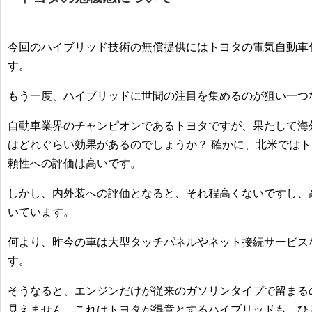
今回のハイブリッド技術の無償提供にはトヨタの電気自動車
す。
もう一度、ハイブリッドに世間の注目を集めるのが狙い一つ
自動車業界のチャンピオンであるトヨタですが、果たして海
はどれぐらい効果があるのでしょうか？ 確かに、北米では
頼性への評価は高いです。
しかし、内外装への評価となると、それ程高くないですし、
いています。
何より、昨今の車は大型タッチパネルやネット接続サービス
す。
そうなると、エンジンだけが従来のガソリンタイプで留まる
見えません。これはトヨタが得意とするハイブリッドも、ひ