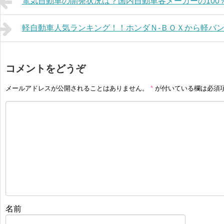
電気自動車の開発状況は？国内自動車各メーカーの100
軽自動車人気ランキング！！ホンダＮ-ＢＯＸから軽バ
コメントをどうぞ
メールアドレスが公開されることはありません。
*
が付いている欄は必須
名前