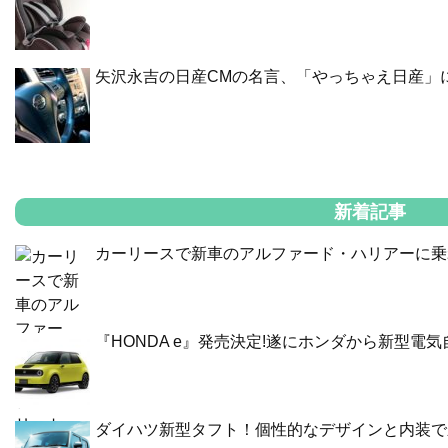
矢沢永吉の日産CMの名言、「やっちゃえ日産」
新着記事
カーリースで新車のアルファード・ハリアーに乗
『HONDA e』発売決定!遂にホンダから新型電
ダイハツ新型タフト！個性的なデザインと内装で