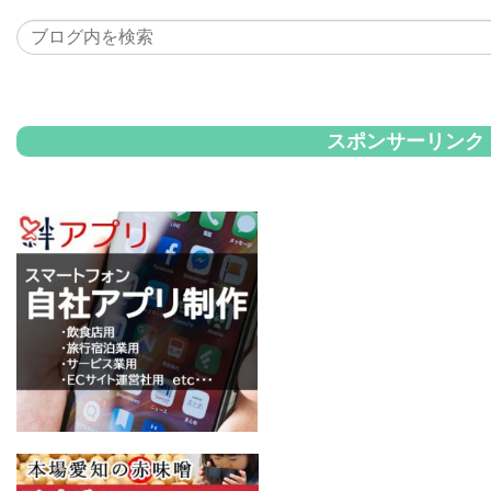
スポンサーリンク