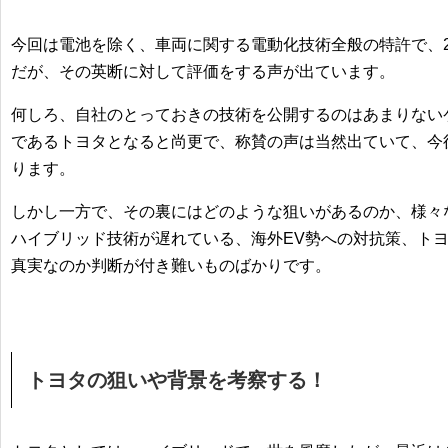
今回は電池を除く、車両に関する電動化技術全般の特許で、
だが、その英断に対して評価をする声が出ています。
何しろ、自社のとっておきの技術を公開するのはあまりない
であるトヨタとなると尚更で、
称賛の声
は当然出ていて、今
ります。
しかし一方で、その裏にはどのような狙いがあるのか、様々
ハイブリッド技術が遅れている、海外EV勢への対抗策、トヨ
真実なのか判断が付き難いものばかりです。
トヨタの狙いや背景を考察する！