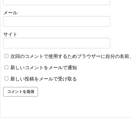
メール
サイト
次回のコメントで使用するためブラウザーに自分の名前
新しいコメントをメールで通知
新しい投稿をメールで受け取る