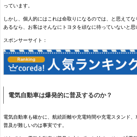
っています。
しかし、個人的にはこれは命取りになるのでは、と思えてな
あるなら、お客はそんなにトヨタを頑なに待っていないと思
スポンサーサイト：
電気自動車は爆発的に普及するのか？
電気自動車も確かに、航続距離や充電時間や充電スタンド、
普及が難しいのは事実です。