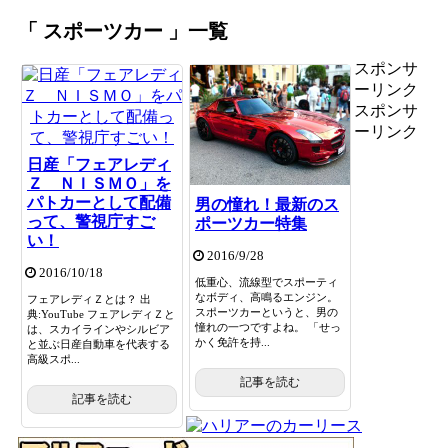
「 スポーツカー 」一覧
スポンサ
ーリンク
スポンサ
ーリンク
日産「フェアレディ
Ｚ ＮＩＳＭＯ」を
パトカーとして配備
男の憧れ！最新のス
って、警視庁すご
ポーツカー特集
い！
2016/9/28
2016/10/18
低重心、流線型でスポーティ
なボディ、高鳴るエンジン。
フェアレディＺとは？ 出
スポーツカーというと、男の
典:YouTube フェアレディＺと
憧れの一つですよね。 「せっ
は、スカイラインやシルビア
かく免許を持...
と並ぶ日産自動車を代表する
高級スポ...
記事を読む
記事を読む