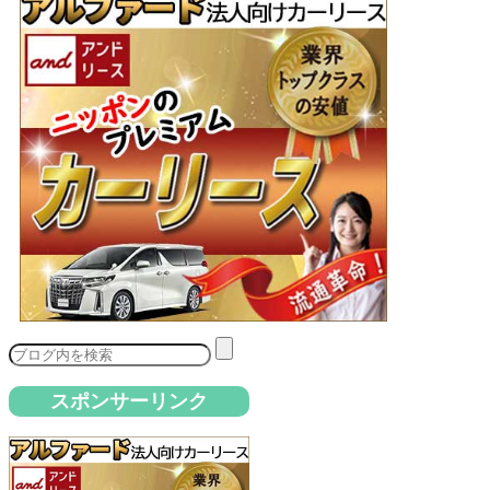
スポンサーリンク