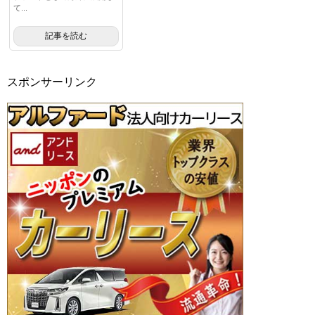
て...
記事を読む
スポンサーリンク