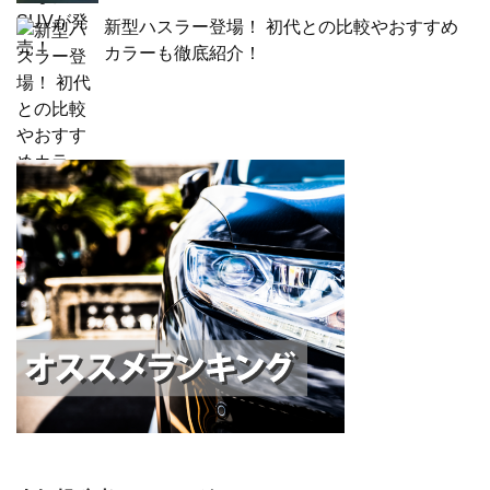
新型ハスラー登場！ 初代との比較やおすすめ
カラーも徹底紹介！