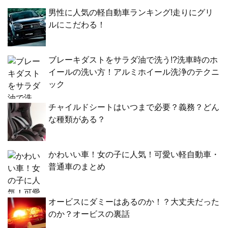
男性に人気の軽自動車ランキング!走りにグリ
ルにこだわる！
ブレーキダストをサラダ油で洗う!?洗車時のホ
イールの洗い方！アルミホイール洗浄のテクニ
ック
チャイルドシートはいつまで必要？義務？どん
な種類がある？
かわいい車！女の子に人気！可愛い軽自動車・
普通車のまとめ
オービスにダミーはあるのか！？大丈夫だった
のか？オービスの裏話