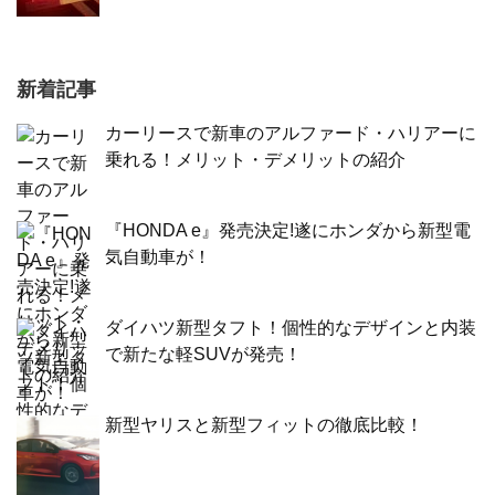
新着記事
カーリースで新車のアルファード・ハリアーに
乗れる！メリット・デメリットの紹介
『HONDA e』発売決定!遂にホンダから新型電
気自動車が！
ダイハツ新型タフト！個性的なデザインと内装
で新たな軽SUVが発売！
新型ヤリスと新型フィットの徹底比較！