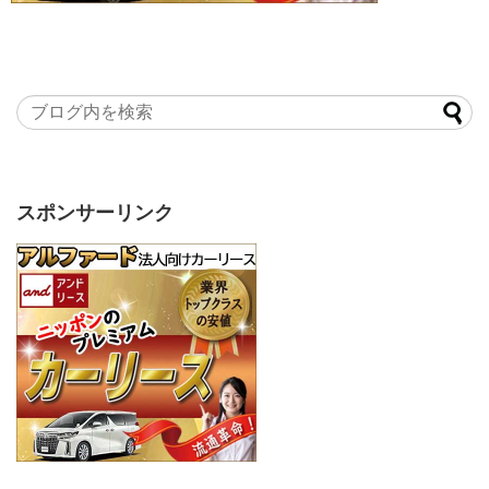
スポンサーリンク