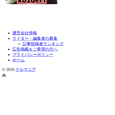
運営会社情報
ライター・編集者の募集
記事投稿者ランキング
広告掲載をご希望の方へ
プライバシーポリシー
ホーム
© 2016
クルマニア