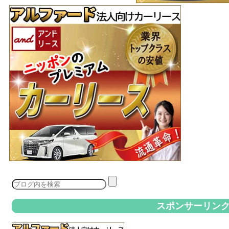
スポンサーリン