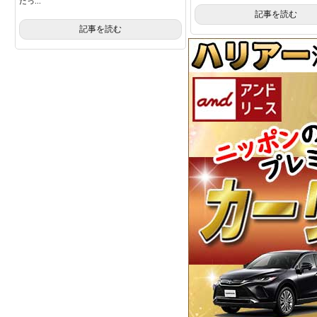
たっ...
記事を読む
記事を読む