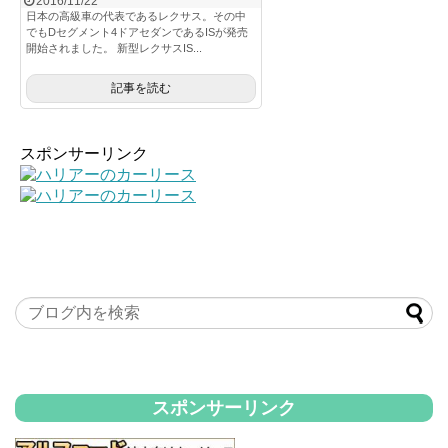
2016/11/22
日本の高級車の代表であるレクサス。その中
でもDセグメント4ドアセダンであるISが発売
開始されました。 新型レクサスIS...
記事を読む
スポンサーリンク
スポンサーリンク