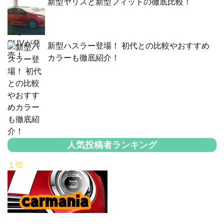
新型ヤリスと新型フィットの徹底比較！
新型ハスラー登場！ 初代との比較やおすすめ
カラーも徹底紹介！
人気投稿者ランキング
１位