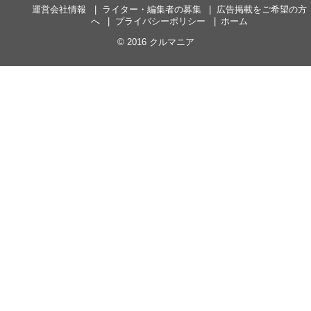
運営会社情報
ライター・編集者の募集
広告掲載をご希望の方
へ
プライバシーポリシー
ホーム
© 2016
クルマニア