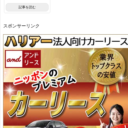
記事を読む
スポンサーリンク