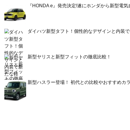
『HONDA e』発売決定!遂にホンダから新型電
ダイハツ新型タフト！個性的なデザインと内装で
新型ヤリスと新型フィットの徹底比較！
新型ハスラー登場！ 初代との比較やおすすめカ