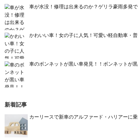
車が水没！修理は出来るのか？ゲリラ豪雨多発で
かわいい車！女の子に人気！可愛い軽自動車・普
車のボンネットが黒い車発見！！ボンネットが黒
新着記事
カーリースで新車のアルファード・ハリアーに乗