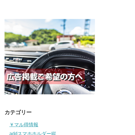
カテゴリー
￥マル得情報
addスマホホルダー縦