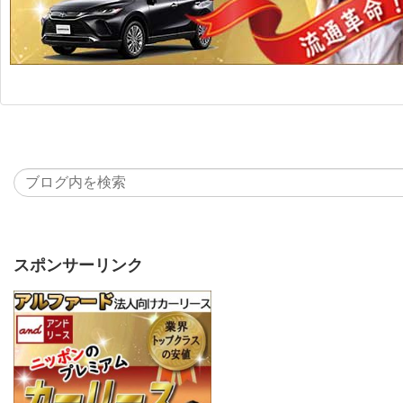
スポンサーリンク